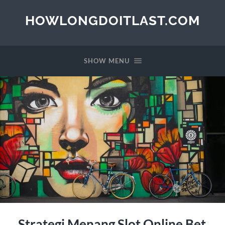
HOWLONGDOITLAST.COM
SHOW MENU
Strategi Menang Slot Online Bet