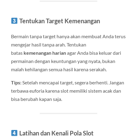
Tentukan Target Kemenangan
Bermain tanpa target hanya akan membuat Anda terus
mengejar hasil tanpa arah. Tentukan
batas
kemenangan harian
agar Anda bisa keluar dari
permainan dengan keuntungan yang nyata, bukan
malah kehilangan semua hasil karena serakah.
Tips:
Setelah mencapai target, segera berhenti. Jangan
terbawa euforia karena slot memiliki sistem acak dan
bisa berubah kapan saja.
Latihan dan Kenali Pola Slot