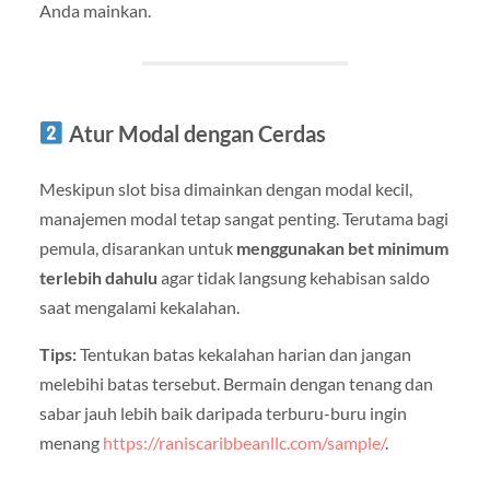
Anda mainkan.
Atur Modal dengan Cerdas
Meskipun slot bisa dimainkan dengan modal kecil,
manajemen modal tetap sangat penting. Terutama bagi
pemula, disarankan untuk
menggunakan bet minimum
terlebih dahulu
agar tidak langsung kehabisan saldo
saat mengalami kekalahan.
Tips:
Tentukan batas kekalahan harian dan jangan
melebihi batas tersebut. Bermain dengan tenang dan
sabar jauh lebih baik daripada terburu-buru ingin
menang
https://raniscaribbeanllc.com/sample/
.