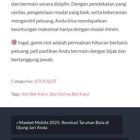
dan bermain secara disiplin. Dengan pendekatan yang
cerdas, pengelolaan modal yang baik, serta keberanian
mengambil peluang, Anda bisa mendapatkan
keuntungan maksimal hanya dengan modal minim.
Ingat, game slot adalah permainan hiburan berbasis
peluang, jadi pastikan Anda bermain dengan bijak dan
bertanggung jawab.
Categories:
SITUS SLOT
Tags:
Slot Bet Kecil
,
Slot Online Bet Kecil
« Maxbet Mobile 2025: Revolusi Taruhan Bola di
Ujung Jari Anda