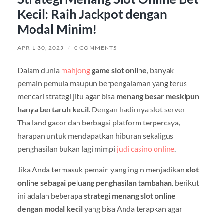
Kecil: Raih Jackpot dengan
Modal Minim!
APRIL 30, 2025
/
0 COMMENTS
Dalam dunia
mahjong
game slot online
, banyak
pemain pemula maupun berpengalaman yang terus
mencari strategi jitu agar bisa
menang besar meskipun
hanya bertaruh kecil
. Dengan hadirnya slot server
Thailand gacor dan berbagai platform terpercaya,
harapan untuk mendapatkan hiburan sekaligus
penghasilan bukan lagi mimpi
judi casino online
.
Jika Anda termasuk pemain yang ingin menjadikan
slot
online sebagai peluang penghasilan tambahan
, berikut
ini adalah beberapa
strategi menang slot online
dengan modal kecil
yang bisa Anda terapkan agar