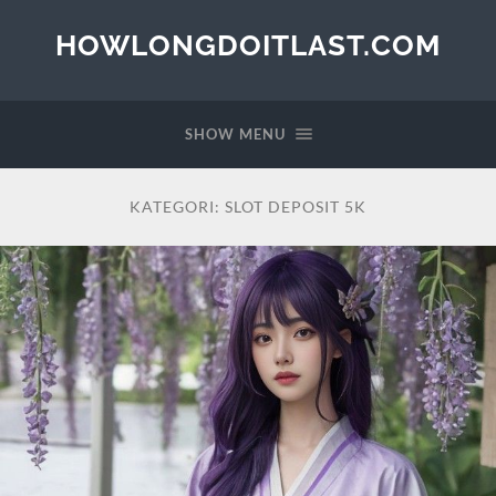
HOWLONGDOITLAST.COM
SHOW MENU
KATEGORI:
SLOT DEPOSIT 5K