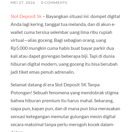
MEI 27, 2026
/
0 COMMENTS
Slot Deposit 5k
– Bayangkan situasi ini: dompet digital
Anda lagi kering, tanggal tua melanda, dan di akun e-
wallet cuma tersisa selembar uang lima ribu rupiah
virtual—alias goceng. Bagi sebagian orang, uang
Rp5.000 mungkin cuma habis buat bayar parkir dua
kali atau dapet gorengan beberapa biji. Tapi di dunia
hiburan digital modern, uang goceng itu bisa berubah
jadi tiket emas penuh adrenalin.
Selamat datang di era Slot Deposit 5K Tanpa
Potongan! Sebuah fenomena yang mendobrak stigma
bahwa hiburan premium itu harus mahal. Sekarang,
siapa pun, kapan pun, dan di mana pun bisa merasakan
sensasi ketegangan memutar gulungan mesin digital
secara maksimal tanpa perlu merogoh kocek dalam-