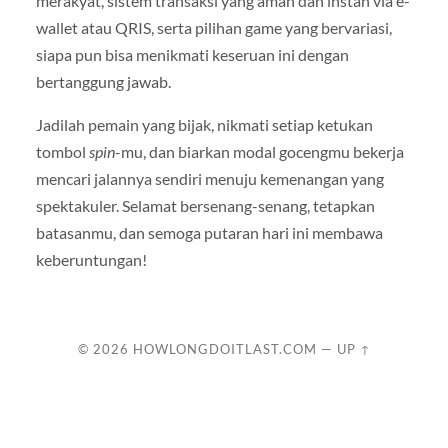
merakyat, sistem transaksi yang aman dan instan via e-
wallet atau QRIS, serta pilihan game yang bervariasi,
siapa pun bisa menikmati keseruan ini dengan
bertanggung jawab.
Jadilah pemain yang bijak, nikmati setiap ketukan
tombol
spin
-mu, dan biarkan modal gocengmu bekerja
mencari jalannya sendiri menuju kemenangan yang
spektakuler. Selamat bersenang-senang, tetapkan
batasanmu, dan semoga putaran hari ini membawa
keberuntungan!
© 2026
HOWLONGDOITLAST.COM
—
UP ↑