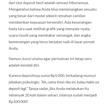
dari slot deposit kecil adalah sensasi hiburannya.
Mengetahui bahwa Anda bisa memenangkan sesuatu
yang besar dari modal sekecil remahan camilan
memberikan kepuasan tersendiri. Ada kesenangan
tiada tara saat melihat grafik yang menyala-nyala,
suara musik yang membakar semangat, dan angka
kemenangan yang terus berjalan naik di layar ponsel
Anda.
Namun, kunci utama agar permainan ini tetap seru
adalah kendali diri.
Karena depositnya cuma Rp5.000, terkadang muncul
jebakan psikologis:
“Ah, cuma lima ribu ini, kalau habis ya
deposit lagi.”
Tanpa sadar, jika Anda melakukan itu
sebanyak 20 kali dalam sehari, nilainya sudah menjadi
Rp100.000!