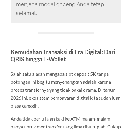
menjaga modal goceng Anda tetap
selamat.
Kemudahan Transaksi di Era Digital: Dari
QRIS hingga E-Wallet
Salah satu alasan mengapa slot deposit 5K tanpa
potongan ini begitu menyenangkan adalah karena
proses transfernya yang tidak pakai drama. Di tahun
2026 ini, ekosistem pembayaran digital kita sudah luar
biasa canggih.
Anda tidak perlu jalan kaki ke ATM malam-malam
hanya untuk mentransfer uang lima ribu rupiah. Cukup