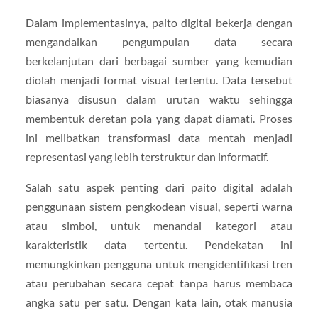
Dalam implementasinya, paito digital bekerja dengan
mengandalkan pengumpulan data secara
berkelanjutan dari berbagai sumber yang kemudian
diolah menjadi format visual tertentu. Data tersebut
biasanya disusun dalam urutan waktu sehingga
membentuk deretan pola yang dapat diamati. Proses
ini melibatkan transformasi data mentah menjadi
representasi yang lebih terstruktur dan informatif.
Salah satu aspek penting dari paito digital adalah
penggunaan sistem pengkodean visual, seperti warna
atau simbol, untuk menandai kategori atau
karakteristik data tertentu. Pendekatan ini
memungkinkan pengguna untuk mengidentifikasi tren
atau perubahan secara cepat tanpa harus membaca
angka satu per satu. Dengan kata lain, otak manusia