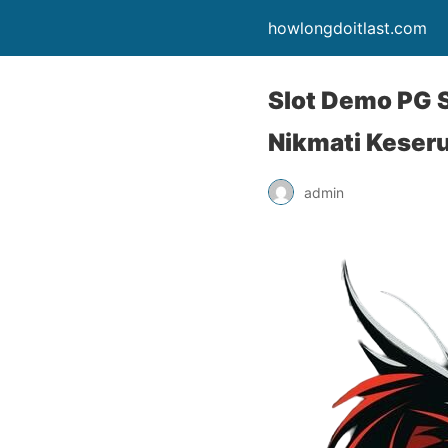
howlongdoitlast.com
Slot Demo PG 
Nikmati Keseru
admin