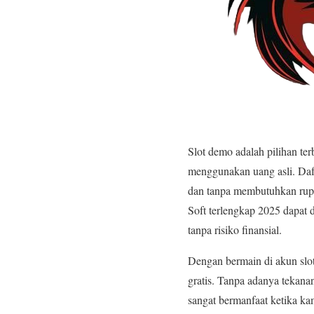
Slot demo adalah pilihan te
menggunakan uang asli. Daf
dan tanpa membutuhkan rupi
Soft terlengkap 2025 dapat
tanpa risiko finansial.
Dengan bermain di akun slo
gratis. Tanpa adanya tekana
sangat bermanfaat ketika k