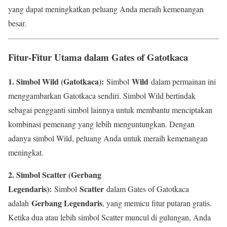
yang dapat meningkatkan peluang Anda meraih kemenangan
besar.
Fitur-Fitur Utama dalam Gates of Gatotkaca
1. Simbol Wild (Gatotkaca):
Wild
Simbol
dalam permainan ini
menggambarkan Gatotkaca sendiri. Simbol Wild bertindak
sebagai pengganti simbol lainnya untuk membantu menciptakan
kombinasi pemenang yang lebih menguntungkan. Dengan
adanya simbol Wild, peluang Anda untuk meraih kemenangan
meningkat.
2. Simbol Scatter (Gerbang
Legendaris):
Scatter
Simbol
dalam Gates of Gatotkaca
Gerbang Legendaris
adalah
, yang memicu fitur putaran gratis.
Ketika dua atau lebih simbol Scatter muncul di gulungan, Anda