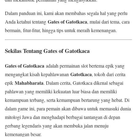
Dalam panduan ini, kami akan membahas segala hal yang perlu
Gates of Gatotkaca
Anda ketahui tentang
, mulai dari tema, cara
bermain, fitur-fitur, hingga tips untuk meraih kemenangan.
Sekilas Tentang Gates of Gatotkaca
Gates of Gatotkaca
adalah permainan slot bertema epik yang
Gatotkaca
mengangkat kisah kepahlawanan
, tokoh dari cerita
Mahabharata
epik
. Dalam cerita, Gatotkaca dikenal sebagai
pahlawan yang memiliki kekuatan luar biasa dan memiliki
kemampuan terbang, serta kemampuan bertarung yang hebat. Di
dalam game ini, para pemain akan dibawa untuk memasuki dunia
mitologi Jawa dan menghadapi berbagai tantangan di depan
gerbang legendaris yang akan membuka jalan menuju
kemenangan besar.