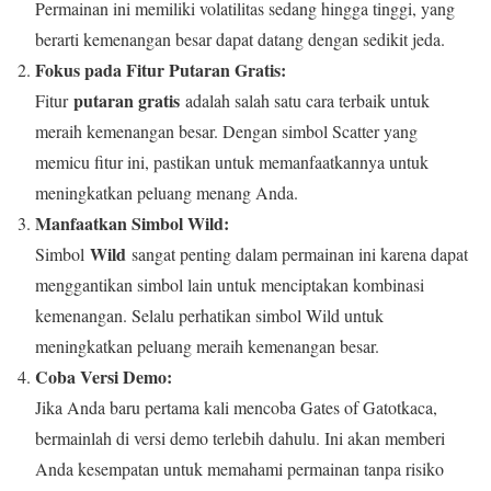
Permainan ini memiliki volatilitas sedang hingga tinggi, yang
berarti kemenangan besar dapat datang dengan sedikit jeda.
Fokus pada Fitur Putaran Gratis:
putaran gratis
Fitur
adalah salah satu cara terbaik untuk
meraih kemenangan besar. Dengan simbol Scatter yang
memicu fitur ini, pastikan untuk memanfaatkannya untuk
meningkatkan peluang menang Anda.
Manfaatkan Simbol Wild:
Wild
Simbol
sangat penting dalam permainan ini karena dapat
menggantikan simbol lain untuk menciptakan kombinasi
kemenangan. Selalu perhatikan simbol Wild untuk
meningkatkan peluang meraih kemenangan besar.
Coba Versi Demo:
Jika Anda baru pertama kali mencoba Gates of Gatotkaca,
bermainlah di versi demo terlebih dahulu. Ini akan memberi
Anda kesempatan untuk memahami permainan tanpa risiko