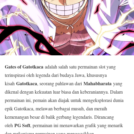
Gates of Gatotkaca
adalah salah satu permainan slot yang
terinspirasi oleh legenda dari budaya Jawa, khususnya
Gatotkaca
Mahabharata
kisah
, seorang pahlawan dari
yang
dikenal dengan kekuatan luar biasa dan keberaniannya. Dalam
permainan ini, pemain akan diajak untuk mengeksplorasi dunia
epik Gatotkaca, melawan berbagai musuh, dan meraih
kemenangan besar di balik gerbang legendaris. Dirancang
PG Soft
oleh
, permainan ini menawarkan grafik yang menarik
dan mekanisme permainan yang mengasyikkan.