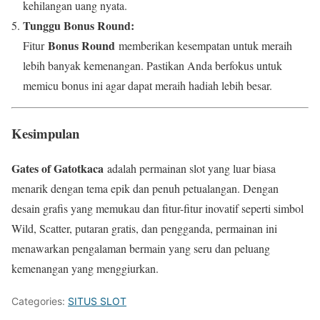
kehilangan uang nyata.
Tunggu Bonus Round:
Bonus Round
Fitur
memberikan kesempatan untuk meraih
lebih banyak kemenangan. Pastikan Anda berfokus untuk
memicu bonus ini agar dapat meraih hadiah lebih besar.
Kesimpulan
Gates of Gatotkaca
adalah permainan slot yang luar biasa
menarik dengan tema epik dan penuh petualangan. Dengan
desain grafis yang memukau dan fitur-fitur inovatif seperti simbol
Wild, Scatter, putaran gratis, dan pengganda, permainan ini
menawarkan pengalaman bermain yang seru dan peluang
kemenangan yang menggiurkan.
Categories:
SITUS SLOT